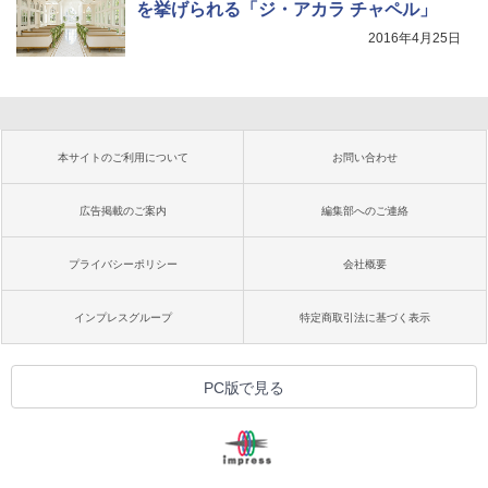
を挙げられる「ジ・アカラ チャペル」
2016年4月25日
本サイトのご利用について
お問い合わせ
広告掲載のご案内
編集部へのご連絡
プライバシーポリシー
会社概要
インプレスグループ
特定商取引法に基づく表示
PC版で見る