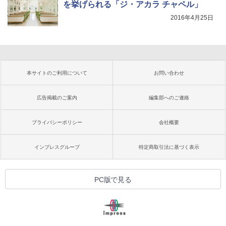
を挙げられる「ジ・アカラ チャペル」
2016年4月25日
本サイトのご利用について
お問い合わせ
広告掲載のご案内
編集部へのご連絡
プライバシーポリシー
会社概要
インプレスグループ
特定商取引法に基づく表示
PC版で見る