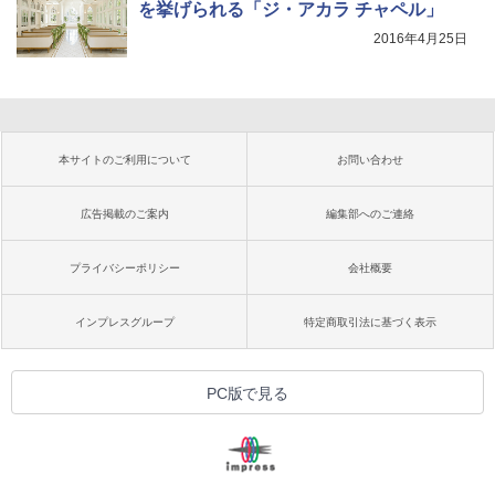
を挙げられる「ジ・アカラ チャペル」
2016年4月25日
本サイトのご利用について
お問い合わせ
広告掲載のご案内
編集部へのご連絡
プライバシーポリシー
会社概要
インプレスグループ
特定商取引法に基づく表示
PC版で見る