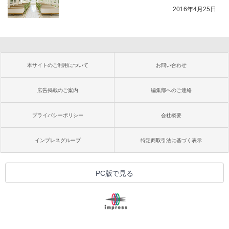
2016年4月25日
本サイトのご利用について
お問い合わせ
広告掲載のご案内
編集部へのご連絡
プライバシーポリシー
会社概要
インプレスグループ
特定商取引法に基づく表示
PC版で見る