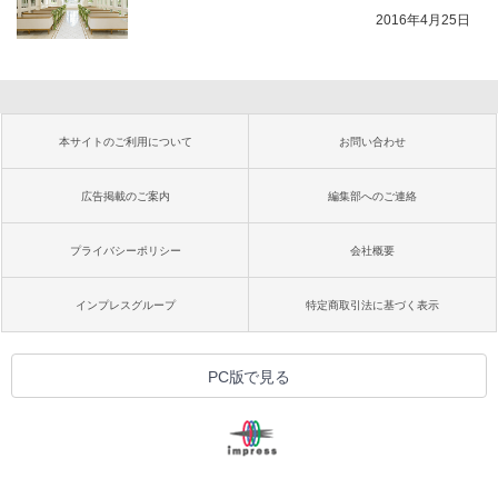
2016年4月25日
本サイトのご利用について
お問い合わせ
広告掲載のご案内
編集部へのご連絡
プライバシーポリシー
会社概要
インプレスグループ
特定商取引法に基づく表示
PC版で見る