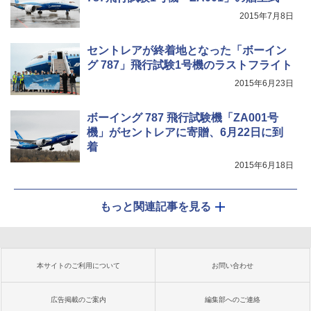
2015年7月8日
セントレアが終着地となった「ボーイン
グ 787」飛行試験1号機のラストフライト
2015年6月23日
ボーイング 787 飛行試験機「ZA001号
機」がセントレアに寄贈、6月22日に到
着
2015年6月18日
もっと関連記事を見る
本サイトのご利用について
お問い合わせ
広告掲載のご案内
編集部へのご連絡