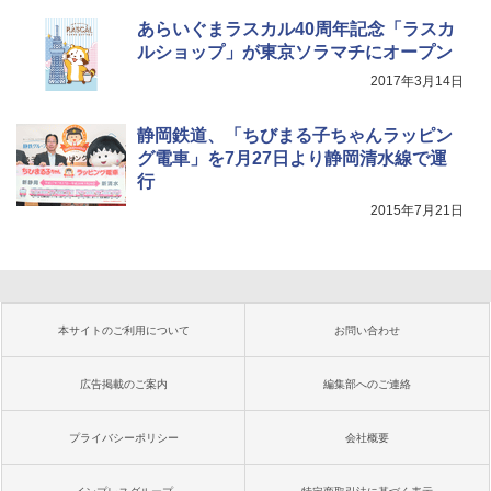
あらいぐまラスカル40周年記念「ラスカ
ルショップ」が東京ソラマチにオープン
2017年3月14日
静岡鉄道、「ちびまる子ちゃんラッピン
グ電車」を7月27日より静岡清水線で運
行
2015年7月21日
本サイトのご利用について
お問い合わせ
広告掲載のご案内
編集部へのご連絡
プライバシーポリシー
会社概要