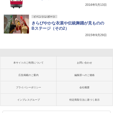
2016年5月13日
イベントレポート
きらびやかな衣裳や伝統舞踊が見ものの
Bステージ（その2）
2015年9月29日
本サイトのご利用について
お問い合わせ
広告掲載のご案内
編集部へのご連絡
プライバシーポリシー
会社概要
インプレスグループ
特定商取引法に基づく表示