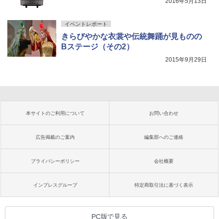
2016年5月13日
イベントレポート
きらびやかな衣裳や伝統舞踊が見ものの
Bステージ（その2）
2015年9月29日
本サイトのご利用について
お問い合わせ
広告掲載のご案内
編集部へのご連絡
プライバシーポリシー
会社概要
インプレスグループ
特定商取引法に基づく表示
PC版で見る