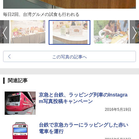
毎日2回、台湾グルメの試食も行われる
この写真の記事へ
関連記事
京急と台鉄、ラッピング列車のInstagra
m写真投稿キャンペーン
2016年5月19日
台鉄で京急カラーにラッピングした赤い
電車を運行