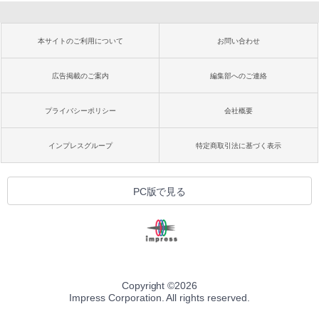
本サイトのご利用について
お問い合わせ
広告掲載のご案内
編集部へのご連絡
プライバシーポリシー
会社概要
インプレスグループ
特定商取引法に基づく表示
PC版で見る
Copyright ©
2026
Impress Corporation. All rights reserved.