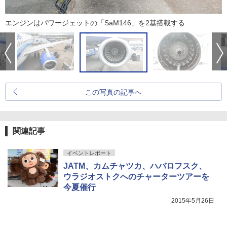
エンジンはパワージェットの「SaM146」を2基搭載する
この写真の記事へ
関連記事
イベントレポート
JATM、カムチャツカ、ハバロフスク、
ウラジオストクへのチャーターツアーを
今夏催行
2015年5月26日