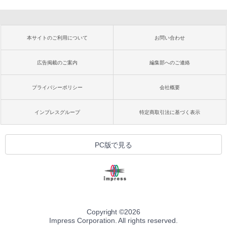
本サイトのご利用について
お問い合わせ
広告掲載のご案内
編集部へのご連絡
プライバシーポリシー
会社概要
インプレスグループ
特定商取引法に基づく表示
PC版で見る
Copyright ©
2026
Impress Corporation. All rights reserved.