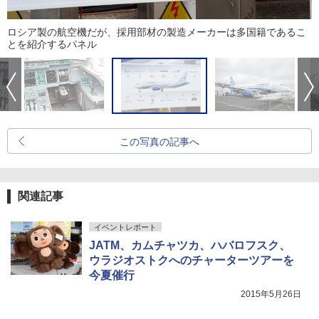
ロシア製の航空機だが、採用部材の製造メーカーは多国籍であるこ
とを紹介するパネル
この写真の記事へ
関連記事
イベントレポート
JATM、カムチャツカ、ハバロフスク、
ウラジオストクへのチャーターツアーを
今夏催行
2015年5月26日