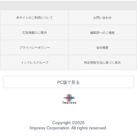
本サイトのご利用について
お問い合わせ
広告掲載のご案内
編集部へのご連絡
プライバシーポリシー
会社概要
インプレスグループ
特定商取引法に基づく表示
PC版で見る
Copyright ©
2026
Impress Corporation. All rights reserved.