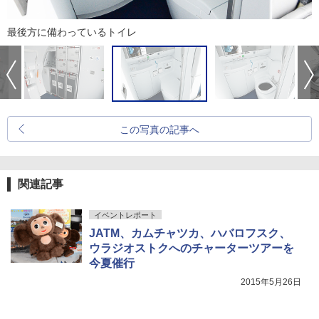
最後方に備わっているトイレ
この写真の記事へ
関連記事
イベントレポート
JATM、カムチャツカ、ハバロフスク、
ウラジオストクへのチャーターツアーを
今夏催行
2015年5月26日