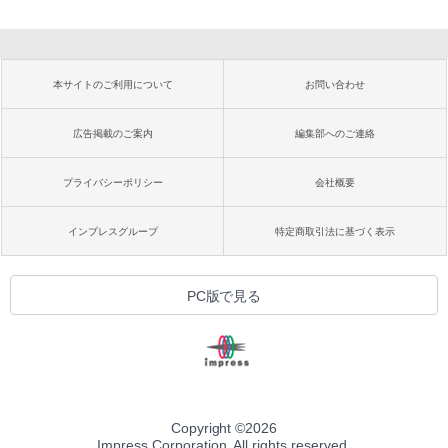
本サイトのご利用について
お問い合わせ
広告掲載のご案内
編集部へのご連絡
プライバシーポリシー
会社概要
インプレスグループ
特定商取引法に基づく表示
PC版で見る
Copyright ©
2026
Impress Corporation. All rights reserved.