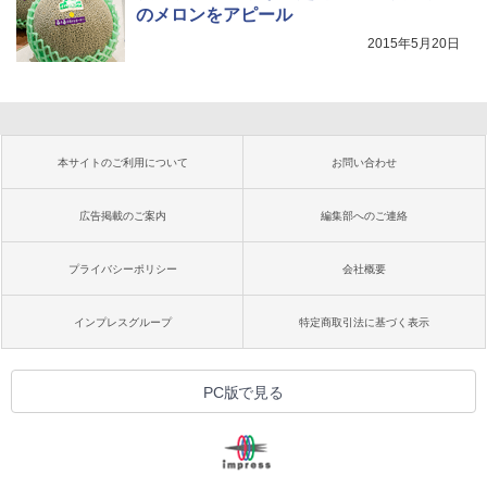
のメロンをアピール
2015年5月20日
本サイトのご利用について
お問い合わせ
広告掲載のご案内
編集部へのご連絡
プライバシーポリシー
会社概要
インプレスグループ
特定商取引法に基づく表示
PC版で見る