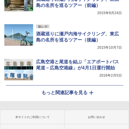
島の名所を巡るツアー（前編）
2015年9月24日
旅レポ
酒蔵巡りに瀬戸内海サイクリング、東広
島の名所を巡るツアー（後編）
2015年10月7日
広島空港と尾道を結ぶ「エアポートバス
尾道－広島空港線」が4月1日運行開始
2016年2月5日
もっと関連記事を見る
本サイトのご利用について
お問い合わせ