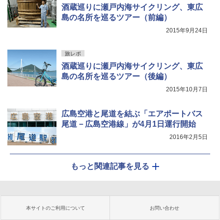
酒蔵巡りに瀬戸内海サイクリング、東広
島の名所を巡るツアー（前編）
2015年9月24日
旅レポ
酒蔵巡りに瀬戸内海サイクリング、東広
島の名所を巡るツアー（後編）
2015年10月7日
広島空港と尾道を結ぶ「エアポートバス
尾道－広島空港線」が4月1日運行開始
2016年2月5日
もっと関連記事を見る
本サイトのご利用について
お問い合わせ