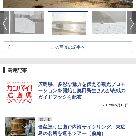
この写真の記事へ
関連記事
広島県、多彩な魅力を伝える観光プロモ
ーションを開始し奥田民生さんが表紙の
ガイドブックを配布
2015年6月11日
旅レポ
酒蔵巡りに瀬戸内海サイクリング、東広
島の名所を巡るツアー（前編）