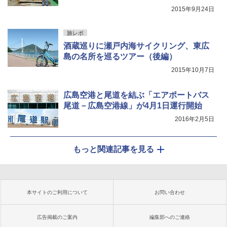
2015年9月24日
旅レポ
酒蔵巡りに瀬戸内海サイクリング、東広
島の名所を巡るツアー（後編）
2015年10月7日
広島空港と尾道を結ぶ「エアポートバス
尾道－広島空港線」が4月1日運行開始
2016年2月5日
もっと関連記事を見る
本サイトのご利用について
お問い合わせ
広告掲載のご案内
編集部へのご連絡