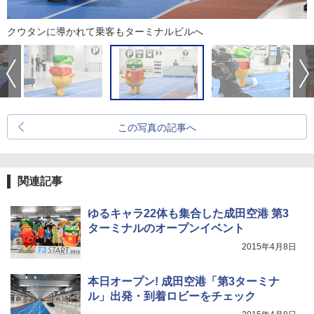
クウタンに導かれて乗客もターミナルビルへ
この写真の記事へ
関連記事
ゆるキャラ22体も集合した成田空港 第3
ターミナルのオープンイベント
2015年4月8日
本日オープン! 成田空港「第3ターミナ
ル」出発・到着ロビーをチェック