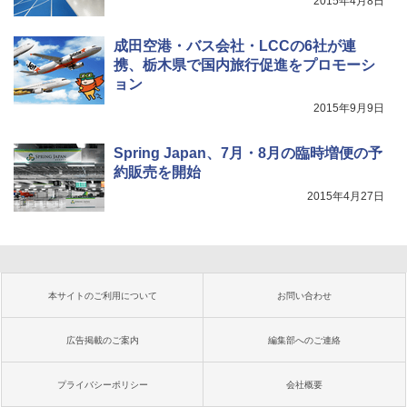
2015年4月8日
成田空港・バス会社・LCCの6社が連
携、栃木県で国内旅行促進をプロモーシ
ョン
2015年9月9日
Spring Japan、7月・8月の臨時増便の予
約販売を開始
2015年4月27日
本サイトのご利用について
お問い合わせ
広告掲載のご案内
編集部へのご連絡
プライバシーポリシー
会社概要