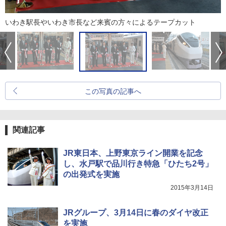
いわき駅長やいわき市長など来賓の方々によるテープカット
この写真の記事へ
関連記事
JR東日本、上野東京ライン開業を記念
し、水戸駅で品川行き特急「ひたち2号」
の出発式を実施
2015年3月14日
JRグループ、3月14日に春のダイヤ改正
を実施