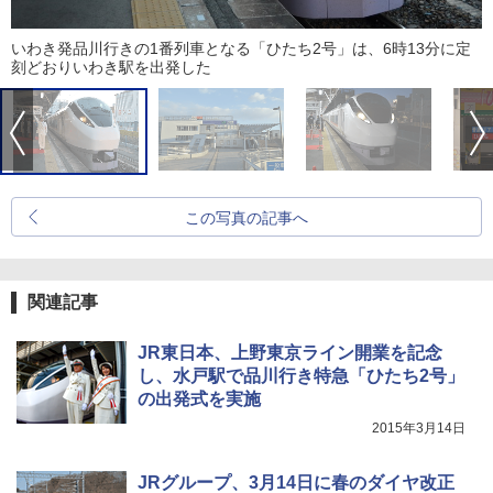
いわき発品川行きの1番列車となる「ひたち2号」は、6時13分に定
刻どおりいわき駅を出発した
この写真の記事へ
関連記事
JR東日本、上野東京ライン開業を記念
し、水戸駅で品川行き特急「ひたち2号」
の出発式を実施
2015年3月14日
JRグループ、3月14日に春のダイヤ改正