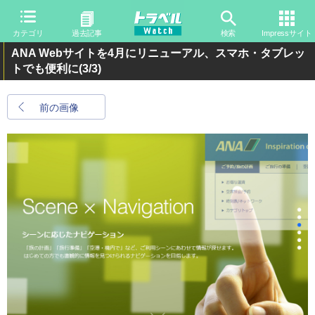
カテゴリ
過去記事
検索
Impressサイト
ANA Webサイトを4月にリニューアル、スマホ・タブレッ
トでも便利に
(3/3)
前の画像