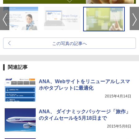
この写真の記事へ
関連記事
ANA、Webサイトをリニューアルしスマ
ホやタブレットに最適化
2015年4月14日
ANA、 ダイナミックパッケージ「旅作」
のタイムセールを5月18日まで
2015年5月8日