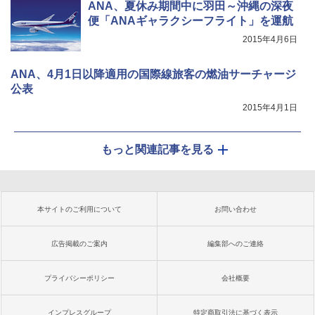
ANA、夏休み期間中に羽田～沖縄の深夜
便「ANAギャラクシーフライト」を運航
2015年4月6日
ANA、4月1日以降適用の国際線旅客の燃油サーチャージ
公表
2015年4月1日
もっと関連記事を見る
本サイトのご利用について
お問い合わせ
広告掲載のご案内
編集部へのご連絡
プライバシーポリシー
会社概要
インプレスグループ
特定商取引法に基づく表示