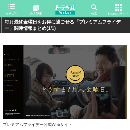
カテゴリ
過去記事
検索
Impressサイト
毎月最終金曜日をお得に過ごせる「プレミアムフライデ
ー」関連情報まとめ
(1/1)
プレミアムフライデー公式Webサイト