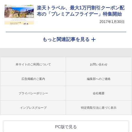
楽天トラベル、最大1万円割引クーポン配
布の「プレミアムフライデー」特集開始
2017年1月30日
もっと関連記事を見る
本サイトのご利用について
お問い合わせ
広告掲載のご案内
編集部へのご連絡
プライバシーポリシー
会社概要
インプレスグループ
特定商取引法に基づく表示
PC版で見る