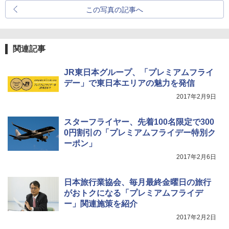
この写真の記事へ
関連記事
JR東日本グループ、「プレミアムフライ
デー」で東日本エリアの魅力を発信
2017年2月9日
スターフライヤー、先着100名限定で300
0円割引の「プレミアムフライデー特別ク
ーポン」
2017年2月6日
日本旅行業協会、毎月最終金曜日の旅行
がおトクになる「プレミアムフライデ
ー」関連施策を紹介
2017年2月2日