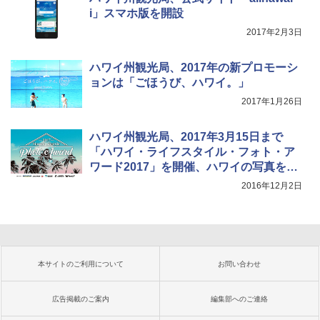
i」スマホ版を開設
2017年2月3日
ハワイ州観光局、2017年の新プロモーシ
ョンは「ごほうび、ハワイ。」
2017年1月26日
ハワイ州観光局、2017年3月15日まで
「ハワイ・ライフスタイル・フォト・ア
ワード2017」を開催、ハワイの写真をW
ebサイト、SNSから募集
2016年12月2日
本サイトのご利用について
お問い合わせ
広告掲載のご案内
編集部へのご連絡