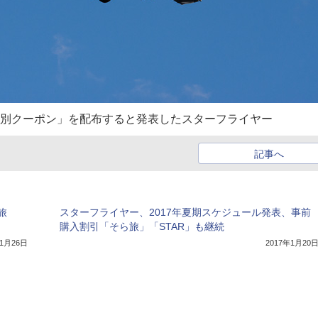
特別クーポン」を配布すると発表したスターフライヤー
記事へ
旅
スターフライヤー、2017年夏期スケジュール発表、事前
購入割引「そら旅」「STAR」も継続
年1月26日
2017年1月20