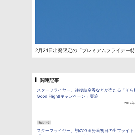
2月24日出発限定の「プレミアムフライデー
関連記事
スターフライヤー、往復航空券などが当たる「そら
Good Flight!キャンペーン」実施
2017
旅レポ
スターフライヤー、初の羽田発着初日の出フライト