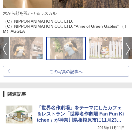
木から顔を覗かせるラスカル
（C）NIPPON ANIMATION CO., LTD.
（C）NIPPON ANIMATION CO., LTD. “Anne of Green Gables” （T
M）AGGLA
この写真の記事へ
関連記事
「世界名作劇場」をテーマにしたカフェ
＆レストラン「世界名作劇場 Fan Fun Ki
tchen」が神奈川県相模原市に11月23日
オープン
2016年11月11日