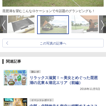
琵琶湖を望むこんなロケーションで今話題のグランピングも！
この写真の記事へ
関連記事
旅レポ
リラックス滋賀！～美女とめぐった琵琶
湖の北東＆湖北エリア（前編）
2016年11月5日
イベントレポート