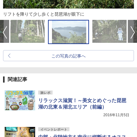
リフトを降りて少し歩くと琵琶湖が眼下に
この写真の記事へ
関連記事
旅レポ
リラックス滋賀！～美女とめぐった琵琶
湖の北東＆湖北エリア（前編）
2016年11月5日
イベントレポート