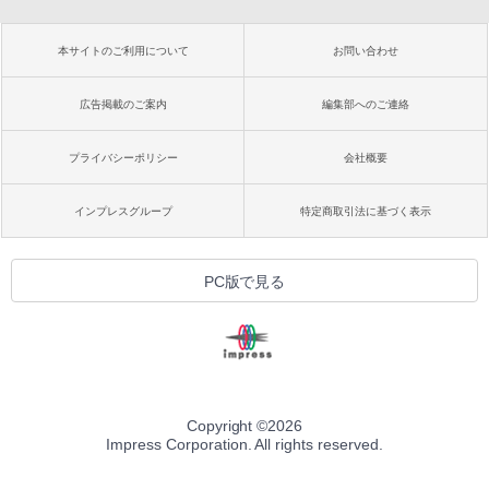
本サイトのご利用について
お問い合わせ
広告掲載のご案内
編集部へのご連絡
プライバシーポリシー
会社概要
インプレスグループ
特定商取引法に基づく表示
PC版で見る
Copyright ©
2026
Impress Corporation. All rights reserved.