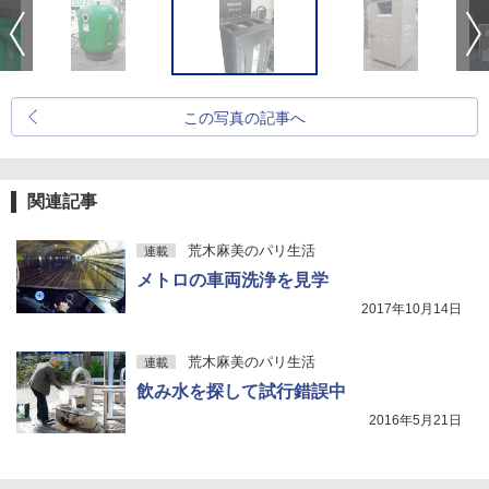
この写真の記事へ
関連記事
荒木麻美のパリ生活
連載
メトロの車両洗浄を見学
2017年10月14日
荒木麻美のパリ生活
連載
飲み水を探して試行錯誤中
2016年5月21日