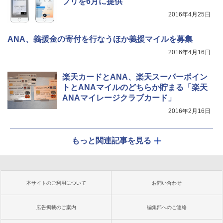
プリを6月に提供
2016年4月25日
ANA、義援金の寄付を行なうほか義援マイルを募集
2016年4月16日
楽天カードとANA、楽天スーパーポイン
トとANAマイルのどちらか貯まる「楽天
ANAマイレージクラブカード」
2016年2月16日
もっと関連記事を見る
本サイトのご利用について
お問い合わせ
広告掲載のご案内
編集部へのご連絡