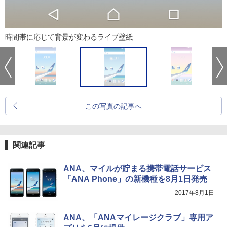
時間帯に応じて背景が変わるライブ壁紙
この写真の記事へ
関連記事
ANA、マイルが貯まる携帯電話サービス
「ANA Phone」の新機種を8月1日発売
2017年8月1日
ANA、「ANAマイレージクラブ」専用ア