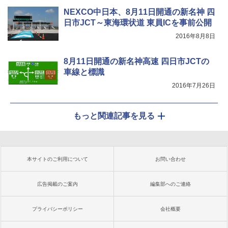
NEXCO中日本、8月11日開通の新名神 四
日市JCT～東海環状道 東員ICを事前公開
2016年8月8日
8月11日開通の新名神高速 四日市JCTの
車線と標識
2016年7月26日
もっと関連記事を見る
本サイトのご利用について
お問い合わせ
広告掲載のご案内
編集部へのご連絡
プライバシーポリシー
会社概要