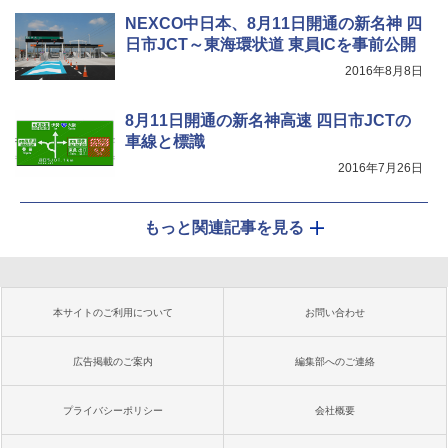
NEXCO中日本、8月11日開通の新名神 四
日市JCT～東海環状道 東員ICを事前公開
2016年8月8日
8月11日開通の新名神高速 四日市JCTの
車線と標識
2016年7月26日
もっと関連記事を見る
本サイトのご利用について
お問い合わせ
広告掲載のご案内
編集部へのご連絡
プライバシーポリシー
会社概要