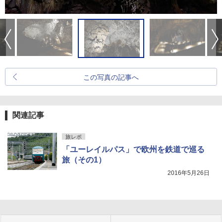
この写真の記事へ
関連記事
旅レポ
「ユーレイルパス」で欧州を鉄道で巡る
旅（その1）
2016年5月26日