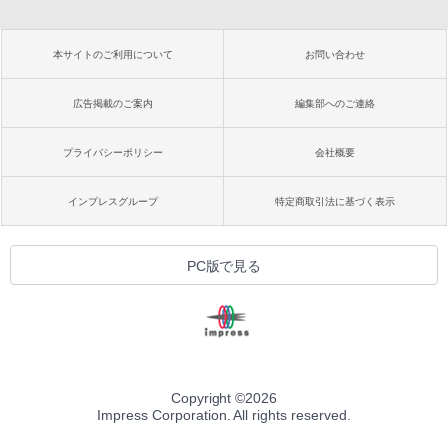
本サイトのご利用について
お問い合わせ
広告掲載のご案内
編集部へのご連絡
プライバシーポリシー
会社概要
インプレスグループ
特定商取引法に基づく表示
PC版で見る
Copyright ©
2026
Impress Corporation. All rights reserved.