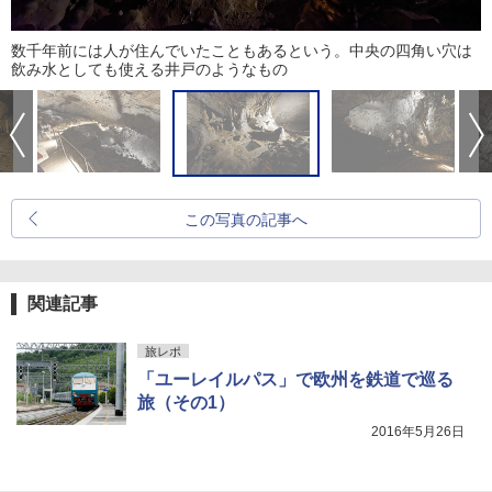
数千年前には人が住んでいたこともあるという。中央の四角い穴は
飲み水としても使える井戸のようなもの
この写真の記事へ
関連記事
旅レポ
「ユーレイルパス」で欧州を鉄道で巡る
旅（その1）
2016年5月26日