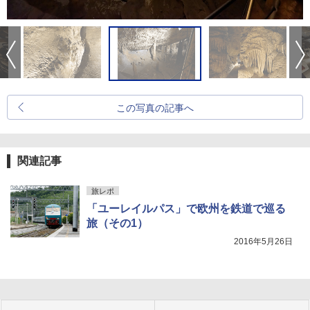
この写真の記事へ
関連記事
旅レポ
「ユーレイルパス」で欧州を鉄道で巡る
旅（その1）
2016年5月26日