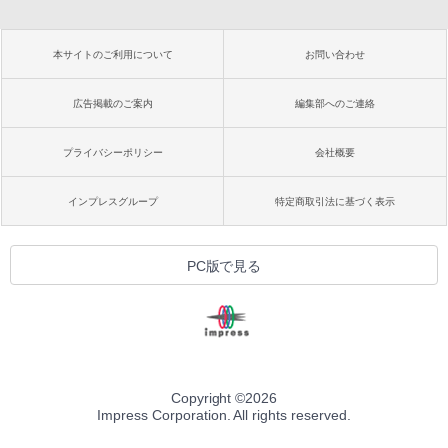
本サイトのご利用について
お問い合わせ
広告掲載のご案内
編集部へのご連絡
プライバシーポリシー
会社概要
インプレスグループ
特定商取引法に基づく表示
PC版で見る
Copyright ©
2026
Impress Corporation. All rights reserved.