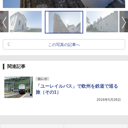
この写真の記事へ
関連記事
旅レポ
「ユーレイルパス」で欧州を鉄道で巡る
旅（その1）
2016年5月26日