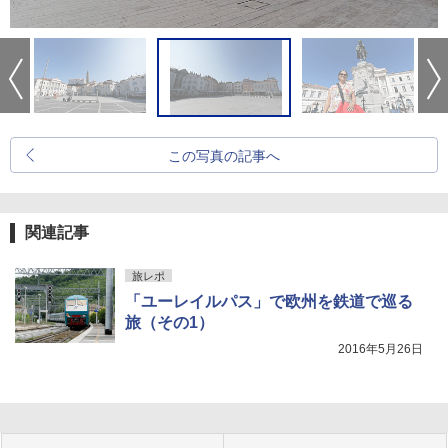
この写真の記事へ
関連記事
旅レポ
「ユーレイルパス」で欧州を鉄道で巡る
旅（その1）
2016年5月26日