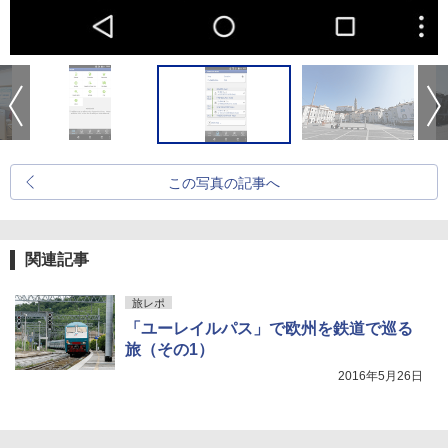
この写真の記事へ
関連記事
旅レポ
「ユーレイルパス」で欧州を鉄道で巡る
旅（その1）
2016年5月26日