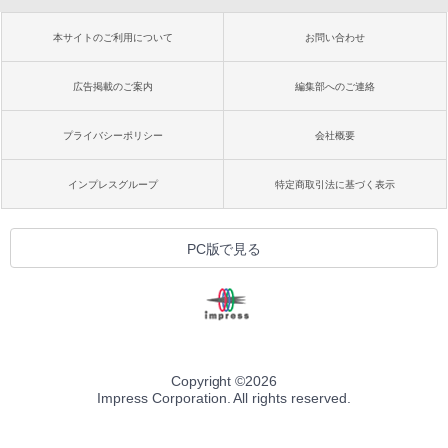
本サイトのご利用について
お問い合わせ
広告掲載のご案内
編集部へのご連絡
プライバシーポリシー
会社概要
インプレスグループ
特定商取引法に基づく表示
PC版で見る
Copyright ©
2026
Impress Corporation. All rights reserved.