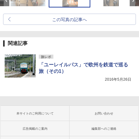
この写真の記事へ
関連記事
旅レポ
「ユーレイルパス」で欧州を鉄道で巡る
旅（その1）
2016年5月26日
本サイトのご利用について
お問い合わせ
広告掲載のご案内
編集部へのご連絡