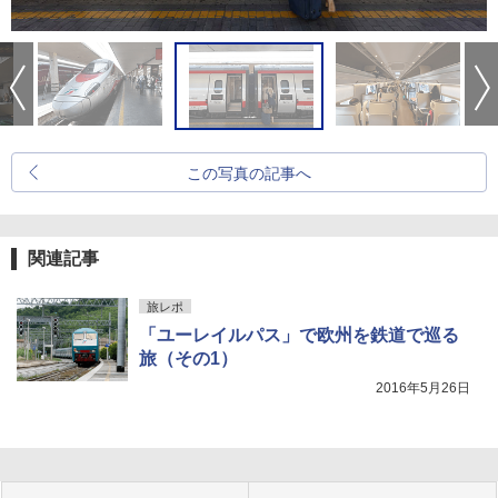
この写真の記事へ
関連記事
旅レポ
「ユーレイルパス」で欧州を鉄道で巡る
旅（その1）
2016年5月26日