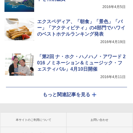
2016年4月5日
エクスペディア、「朝食」「景色」「バ
ー」「アクティビティ」の4部門でハワイ
のベストホテルランキング発表
2016年4月19日
「第2回 ナ・ホク・ハノハノ・アワード 2
016 ノミネーション＆ミュージック・フ
ェスティバル」4月10日開催
2016年4月11日
もっと関連記事を見る
本サイトのご利用について
お問い合わせ