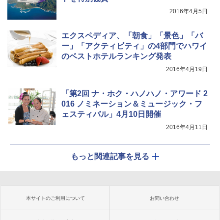
2016年4月5日
エクスペディア、「朝食」「景色」「バ
ー」「アクティビティ」の4部門でハワイ
のベストホテルランキング発表
2016年4月19日
「第2回 ナ・ホク・ハノハノ・アワード 2
016 ノミネーション＆ミュージック・フ
ェスティバル」4月10日開催
2016年4月11日
もっと関連記事を見る
本サイトのご利用について
お問い合わせ