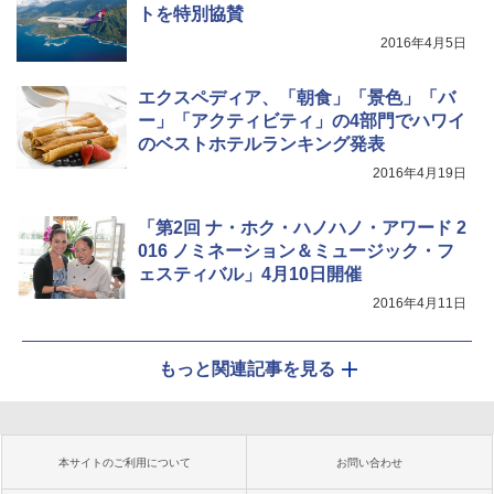
トを特別協賛
2016年4月5日
エクスペディア、「朝食」「景色」「バ
ー」「アクティビティ」の4部門でハワイ
のベストホテルランキング発表
2016年4月19日
「第2回 ナ・ホク・ハノハノ・アワード 2
016 ノミネーション＆ミュージック・フ
ェスティバル」4月10日開催
2016年4月11日
もっと関連記事を見る
本サイトのご利用について
お問い合わせ