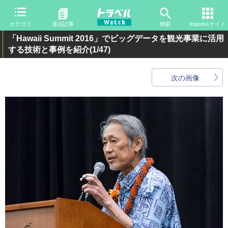
カテゴリ
過去記事
検索
Impressサイト
「Hawaii Summit 2016」でビッグデータを観光事業に活用
する技術と事例を紹介
(1/47)
次の画像