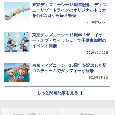
東京ディズニーシー15周年記念、ディズ
ニーリゾートラインのオリジナルトミカ
を4月11日から毎月発売
2016年3月29日
東京ディズニーシー15周年「ザ・イヤ
ー・オブ・ウィッシュ」で子供参加型の
イベント開催
2016年3月15日
東京ディズニーシー15周年を記念した新
コスチュームでダッフィーが登場
2016年3月3日
もっと関連記事を見る
本サイトのご利用について
お問い合わせ