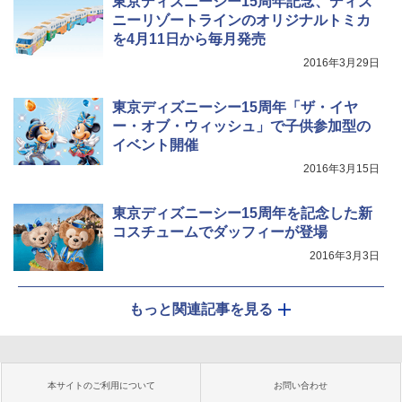
東京ディズニーシー15周年記念、ディズ
ニーリゾートラインのオリジナルトミカ
を4月11日から毎月発売
2016年3月29日
東京ディズニーシー15周年「ザ・イヤ
ー・オブ・ウィッシュ」で子供参加型の
イベント開催
2016年3月15日
東京ディズニーシー15周年を記念した新
コスチュームでダッフィーが登場
2016年3月3日
もっと関連記事を見る
本サイトのご利用について
お問い合わせ