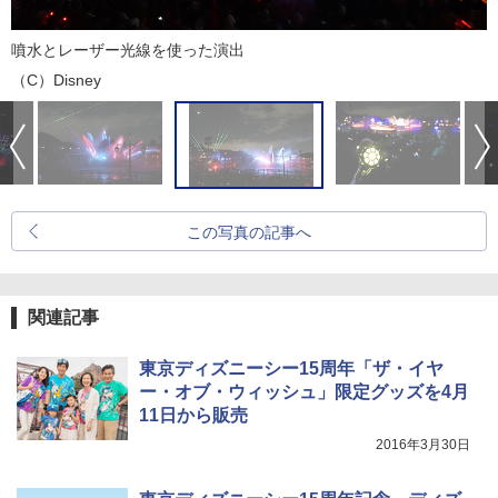
噴水とレーザー光線を使った演出
（C）Disney
この写真の記事へ
関連記事
東京ディズニーシー15周年「ザ・イヤ
ー・オブ・ウィッシュ」限定グッズを4月
11日から販売
2016年3月30日