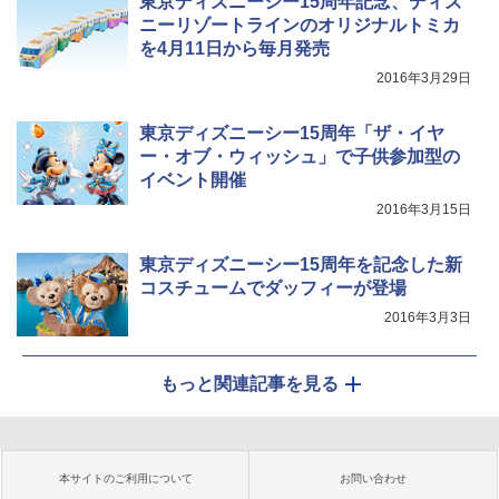
東京ディズニーシー15周年記念、ディズ
ニーリゾートラインのオリジナルトミカ
を4月11日から毎月発売
2016年3月29日
東京ディズニーシー15周年「ザ・イヤ
ー・オブ・ウィッシュ」で子供参加型の
イベント開催
2016年3月15日
東京ディズニーシー15周年を記念した新
コスチュームでダッフィーが登場
2016年3月3日
もっと関連記事を見る
本サイトのご利用について
お問い合わせ