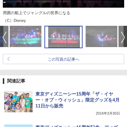
周囲の船上でジャングルの世界になる
（C）Disney
この写真の記事へ
関連記事
東京ディズニーシー15周年「ザ・イヤ
ー・オブ・ウィッシュ」限定グッズを4月
11日から販売
2016年3月30日