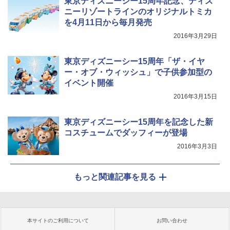
東京ディズニーシー15周年記念、ディズ
ニーリゾートラインのオリジナルトミカ
を4月11日から毎月発売
2016年3月29日
東京ディズニーシー15周年「ザ・イヤ
ー・オブ・ウィッシュ」で子供参加型の
イベント開催
2016年3月15日
東京ディズニーシー15周年を記念した新
コスチュームでダッフィーが登場
2016年3月3日
もっと関連記事を見る
本サイトのご利用について
お問い合わせ