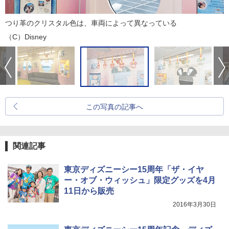
つり革のクリスタル色は、車両によって異なっている
（C）Disney
この写真の記事へ
関連記事
東京ディズニーシー15周年「ザ・イヤ
ー・オブ・ウィッシュ」限定グッズを4月
11日から販売
2016年3月30日