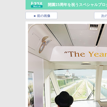
開園15周年を祝うスペシャルプロ
前の画像
次