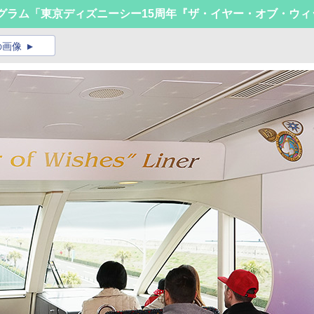
グラム「東京ディズニーシー15周年『ザ・イヤー・オブ・ウィ
の画像