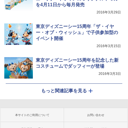
を4月11日から毎月発売
2016年3月29日
東京ディズニーシー15周年「ザ・イヤ
ー・オブ・ウィッシュ」で子供参加型の
イベント開催
2016年3月15日
東京ディズニーシー15周年を記念した新
コスチュームでダッフィーが登場
2016年3月3日
もっと関連記事を見る
本サイトのご利用について
お問い合わせ