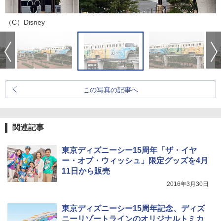
（C）Disney
この写真の記事へ
関連記事
東京ディズニーシー15周年「ザ・イヤ
ー・オブ・ウィッシュ」限定グッズを4月
11日から販売
2016年3月30日
東京ディズニーシー15周年記念、ディズ
ニーリゾートラインのオリジナルトミカ