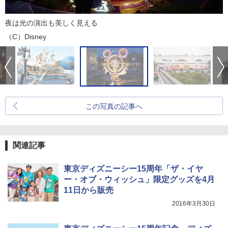
夜は光の演出も美しく見える
（C）Disney
この写真の記事へ
関連記事
東京ディズニーシー15周年「ザ・イヤ
ー・オブ・ウィッシュ」限定グッズを4月
11日から販売
2016年3月30日