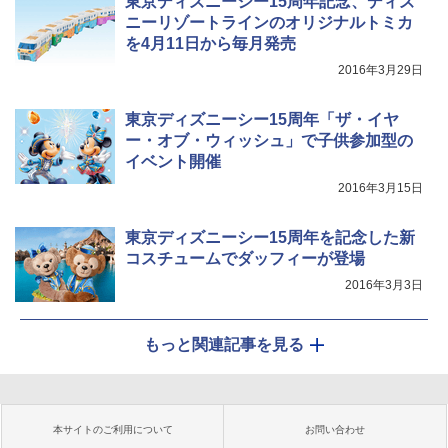
東京ディズニーシー15周年記念、ディズ
ニーリゾートラインのオリジナルトミカ
を4月11日から毎月発売
2016年3月29日
東京ディズニーシー15周年「ザ・イヤ
ー・オブ・ウィッシュ」で子供参加型の
イベント開催
2016年3月15日
東京ディズニーシー15周年を記念した新
コスチュームでダッフィーが登場
2016年3月3日
もっと関連記事を見る
本サイトのご利用について
お問い合わせ